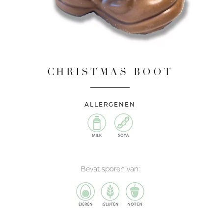
CHRISTMAS BOOT
ALLERGENEN
Bevat sporen van: