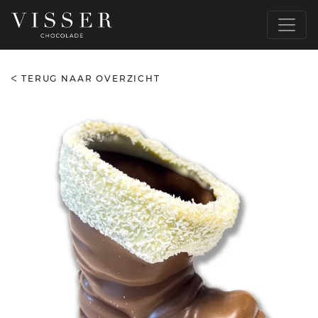
TERUG NAAR OVERZICHT