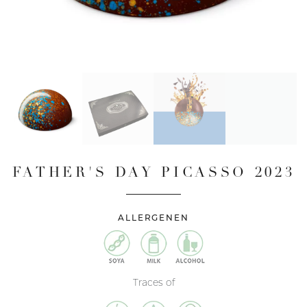
FATHER'S DAY PICASSO 2023
ALLERGENEN
Traces of