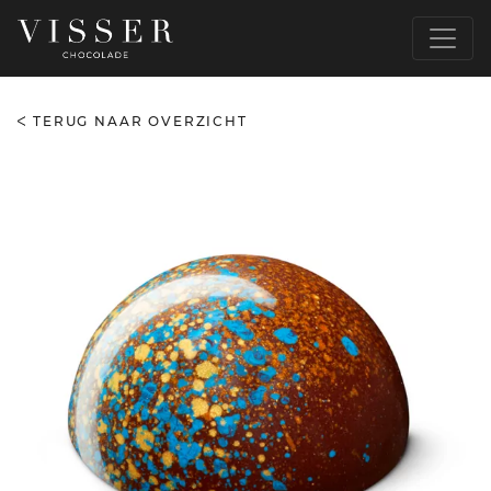
TERUG NAAR OVERZICHT