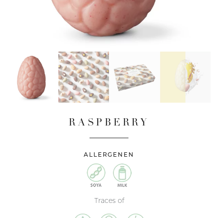
RASPBERRY
ALLERGENEN
Traces of