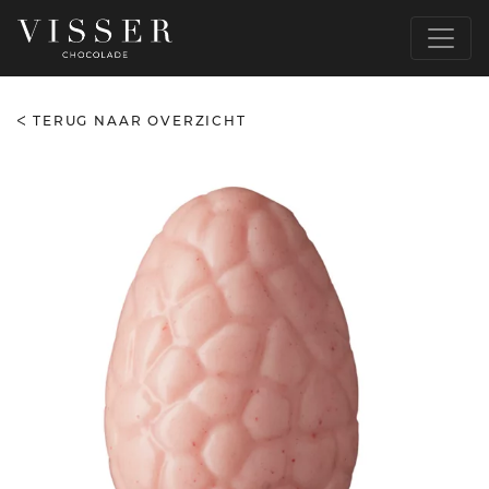
TERUG NAAR OVERZICHT