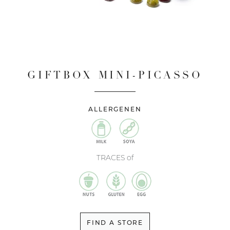
GIFTBOX MINI-PICASSO
ALLERGENEN
TRACES of
FIND A STORE