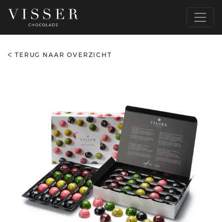
TERUG NAAR OVERZICHT