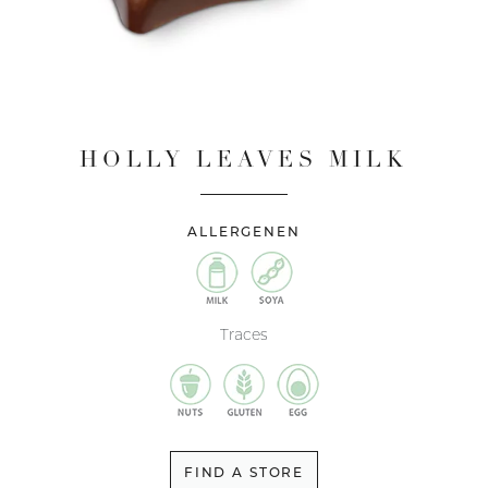
HOLLY LEAVES MILK
ALLERGENEN
Traces
FIND A STORE