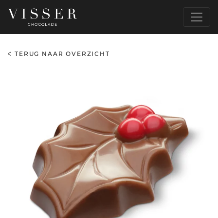
TERUG NAAR OVERZICHT