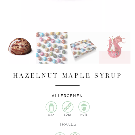
HAZELNUT MAPLE SYRUP
ALLERGENEN
TRACES