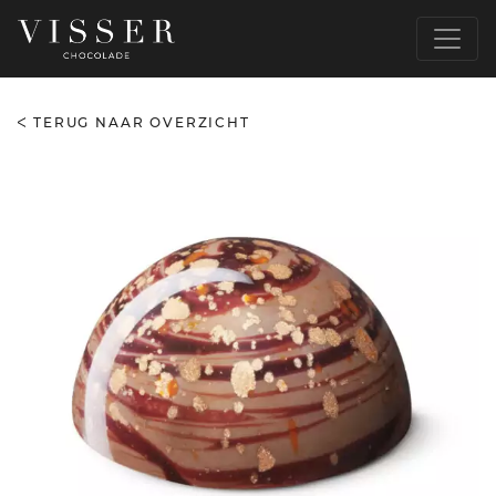
TERUG NAAR OVERZICHT