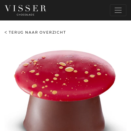
TERUG NAAR OVERZICHT