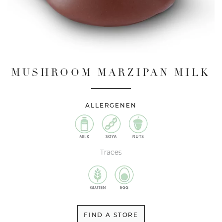
MUSHROOM MARZIPAN MILK
ALLERGENEN
Traces
FIND A STORE