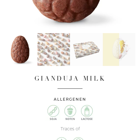
GIANDUJA MILK
ALLERGENEN
Traces of