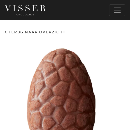
TERUG NAAR OVERZICHT