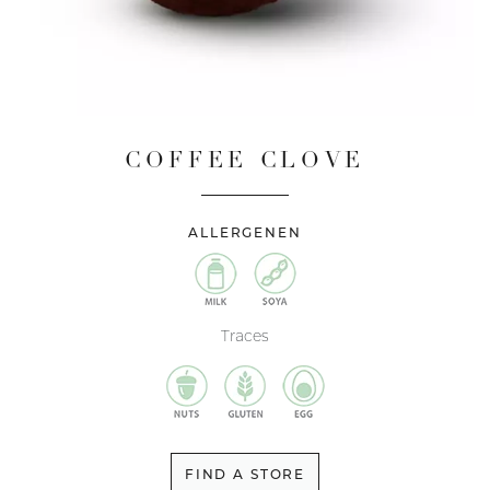
COFFEE CLOVE
ALLERGENEN
Traces
FIND A STORE