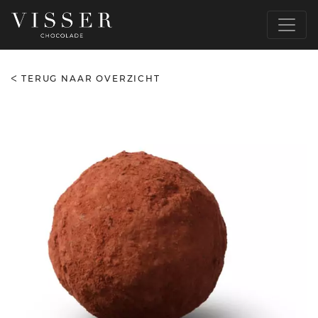
TERUG NAAR OVERZICHT