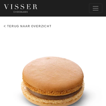
TERUG NAAR OVERZICHT