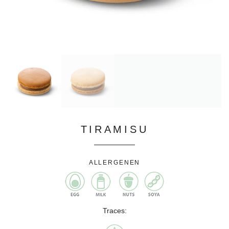
TIRAMISU
ALLERGENEN
Traces: