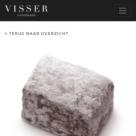
TERUG NAAR OVERZICHT