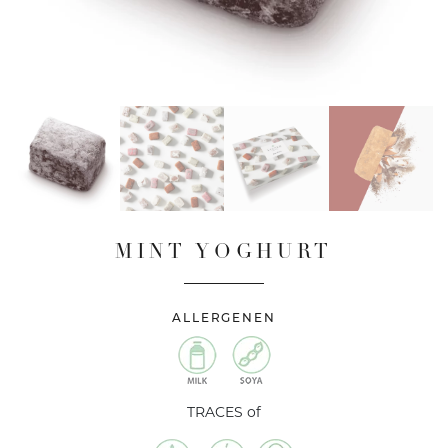
MINT YOGHURT
ALLERGENEN
TRACES of