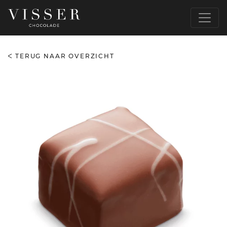
TERUG NAAR OVERZICHT