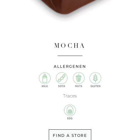
MOCHA
ALLERGENEN
Traces
FIND A STORE