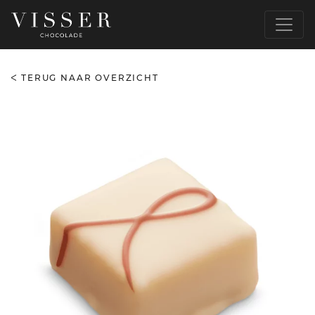
TERUG NAAR OVERZICHT