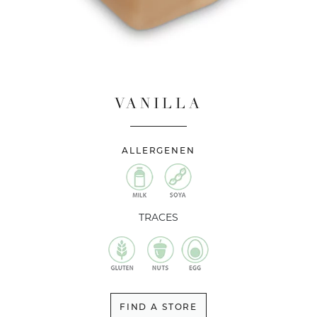
VANILLA
ALLERGENEN
TRACES
FIND A STORE