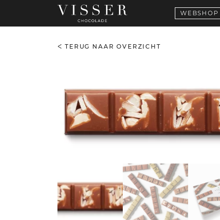
WEBSHOP
TERUG NAAR OVERZICHT