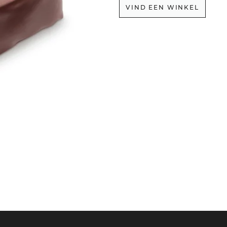
VIND EEN WINKEL