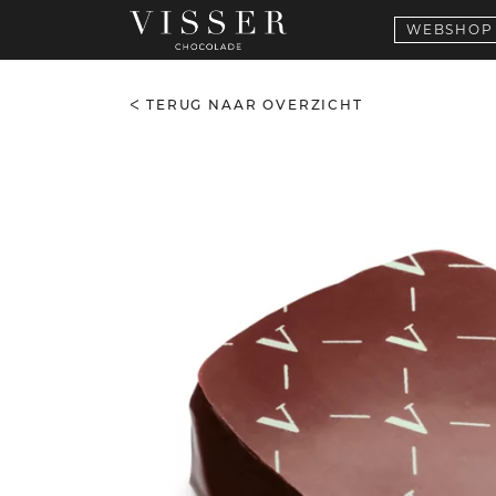
WEBSHOP
TERUG NAAR OVERZICHT