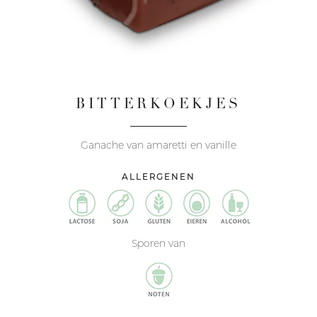
BITTERKOEKJES
Ganache van amaretti en vanille
ALLERGENEN
Sporen van