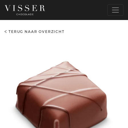
TERUG NAAR OVERZICHT