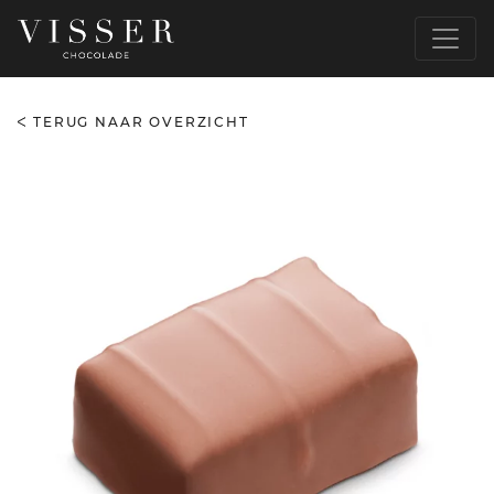
TERUG NAAR OVERZICHT