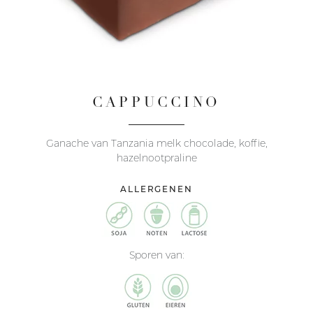
CAPPUCCINO
Ganache van Tanzania melk chocolade, koffie,
hazelnootpraline
ALLERGENEN
Sporen van: