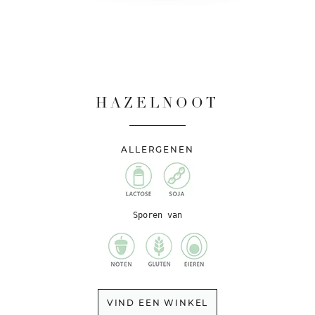
HAZELNOOT
ALLERGENEN
Sporen van
VIND EEN WINKEL