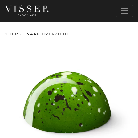
TERUG NAAR OVERZICHT