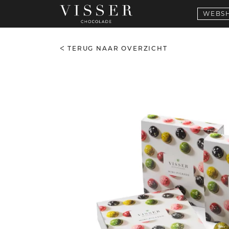
WEBS
TERUG NAAR OVERZICHT