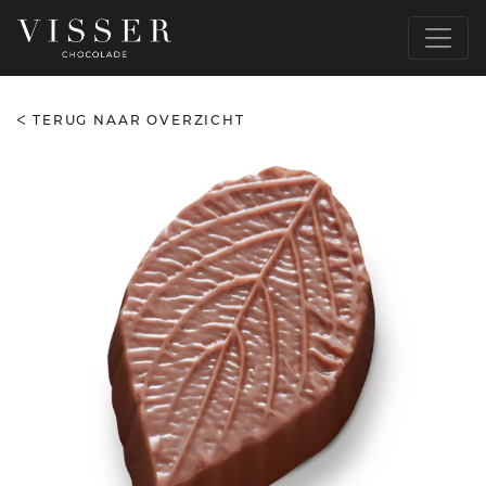
TERUG NAAR OVERZICHT