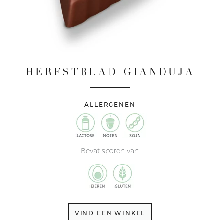
HERFSTBLAD GIANDUJA
ALLERGENEN
Bevat sporen van:
VIND EEN WINKEL