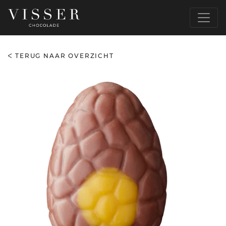
TERUG NAAR OVERZICHT