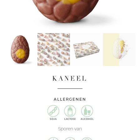
KANEEL
ALLERGENEN
Sporen van