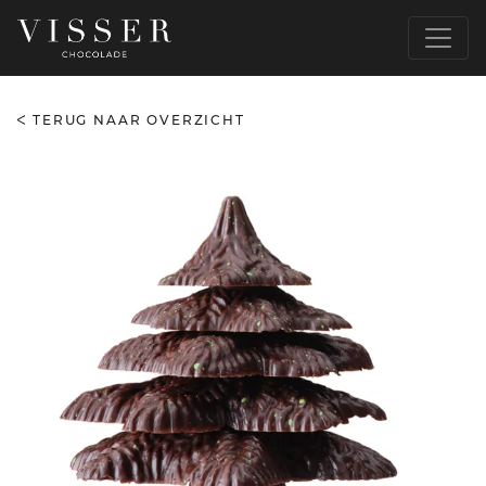
TERUG NAAR OVERZICHT