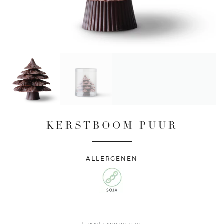
KERSTBOOM PUUR
ALLERGENEN