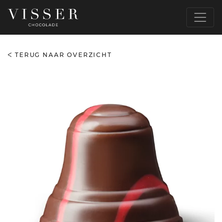
TERUG NAAR OVERZICHT