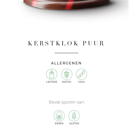
KERSTKLOK PUUR
ALLERGENEN
Bevat sporen van: