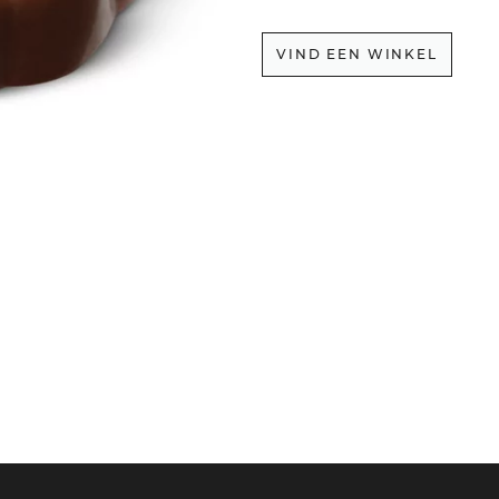
VIND EEN WINKEL