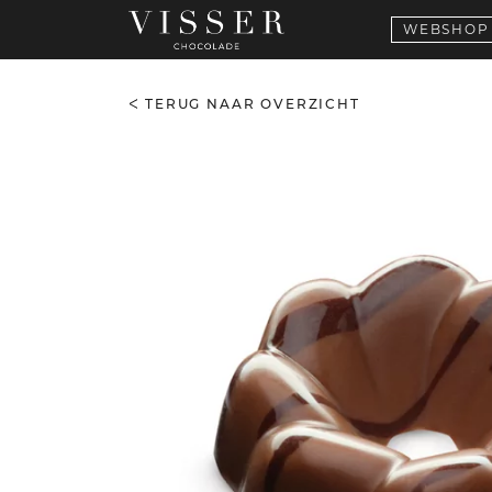
WEBSHOP
TERUG NAAR OVERZICHT