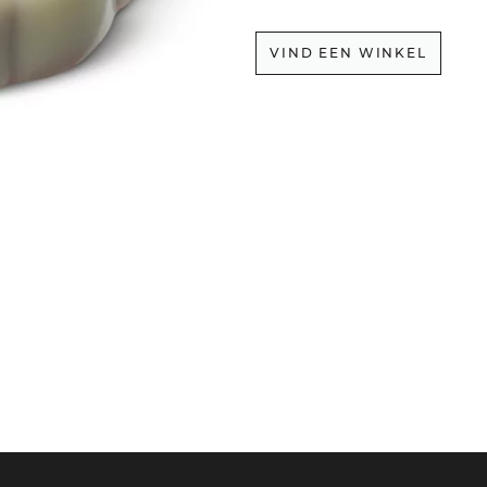
VIND EEN WINKEL