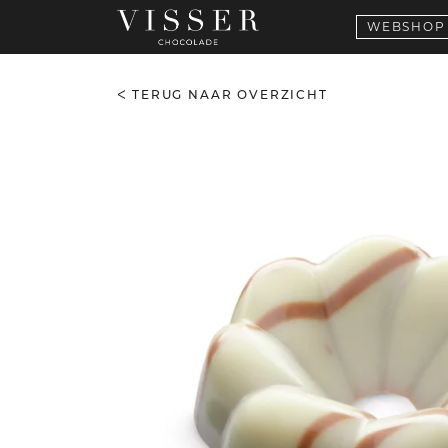
WEBSHOP
TERUG NAAR OVERZICHT