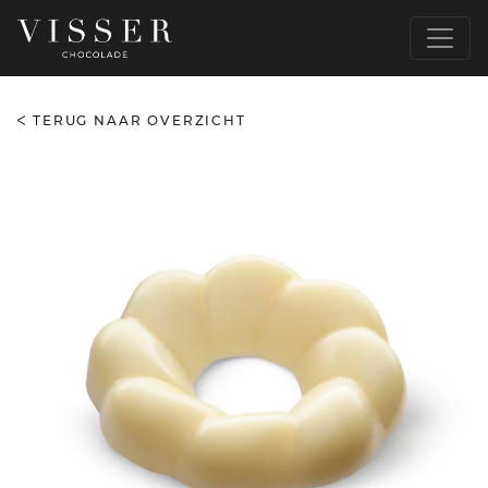
TERUG NAAR OVERZICHT