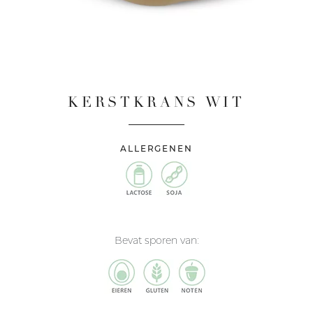
KERSTKRANS WIT
ALLERGENEN
Bevat sporen van: