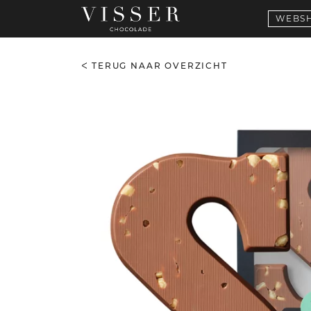
WEBS
TERUG NAAR OVERZICHT