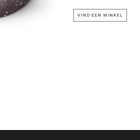
VIND EEN WINKEL