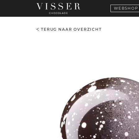
WEBSHOP
TERUG NAAR OVERZICHT