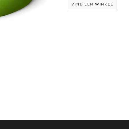
VIND EEN WINKEL