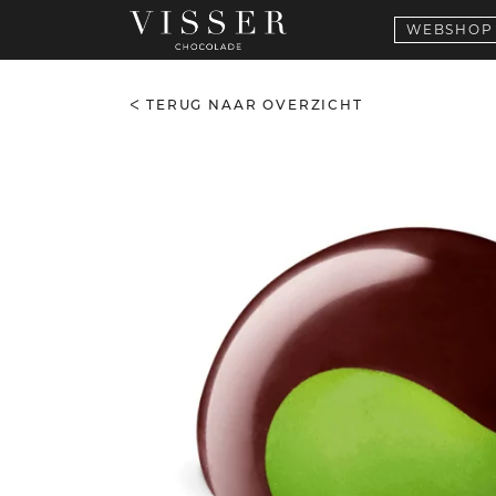
WEBSHOP
TERUG NAAR OVERZICHT