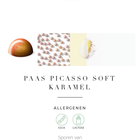
PAAS PICASSO SOFT
KARAMEL
ALLERGENEN
Sporen van