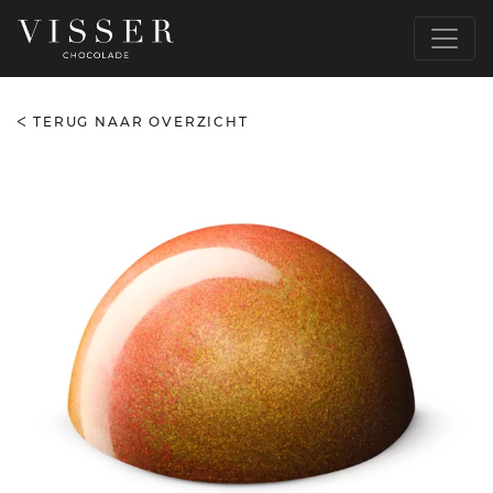
TERUG NAAR OVERZICHT