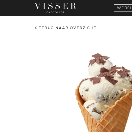
WEBS
TERUG NAAR OVERZICHT