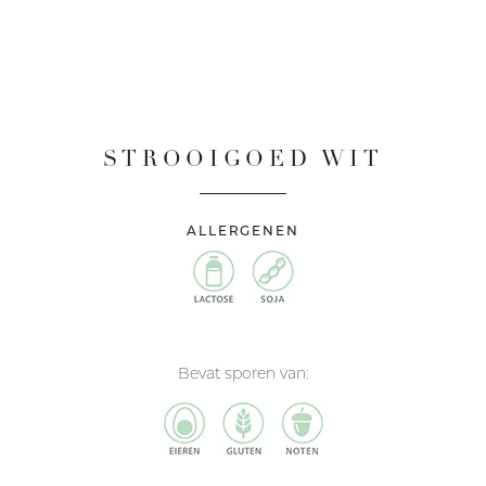
STROOIGOED WIT
ALLERGENEN
Bevat sporen van: