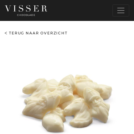
TERUG NAAR OVERZICHT