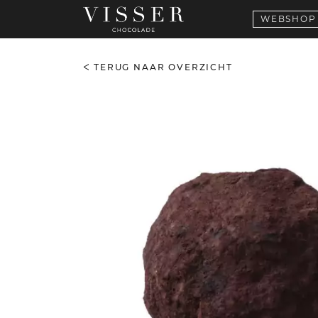
WEBSHOP
TERUG NAAR OVERZICHT