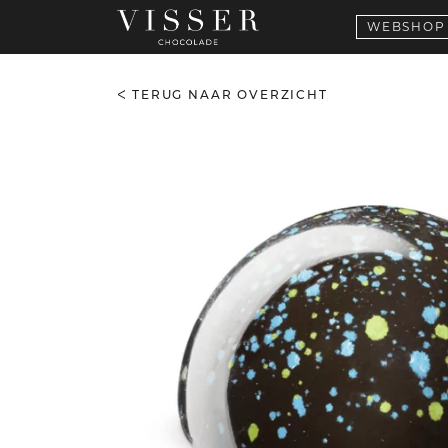
WEBSHOP
TERUG NAAR OVERZICHT