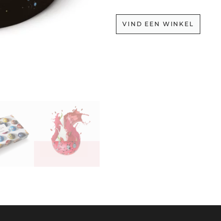
VIND EEN WINKEL