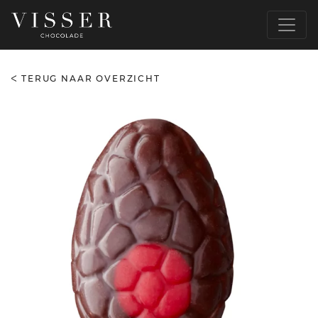
TERUG NAAR OVERZICHT