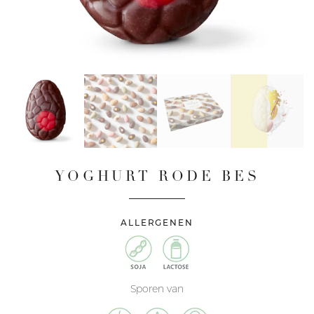
YOGHURT RODE BES
ALLERGENEN
Sporen van