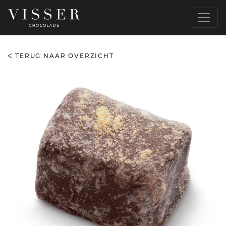
TERUG NAAR OVERZICHT