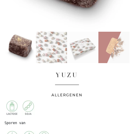
YUZU
ALLERGENEN
Sporen van
