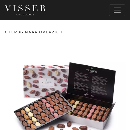
TERUG NAAR OVERZICHT