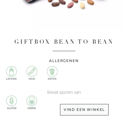
GIFTBOX BEAN TO BEAN
ALLERGENEN
Bevat sporen van
VIND EEN WINKEL