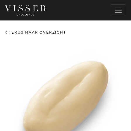
TERUG NAAR OVERZICHT